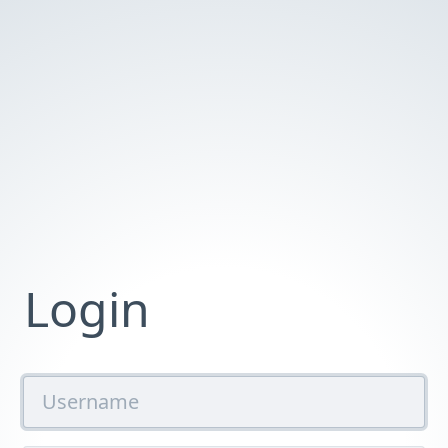
Login